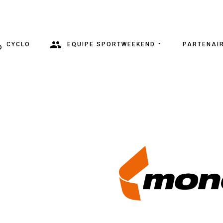
CYCLO
EQUIPE SPORTWEEKEND
PARTENAI